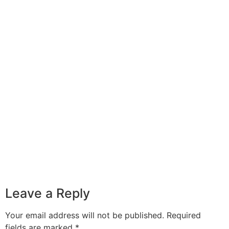
Leave a Reply
Your email address will not be published.
Required
fields are marked
*