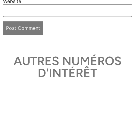
Website
AUTRES NUMÉROS
D'INTÉRÊT