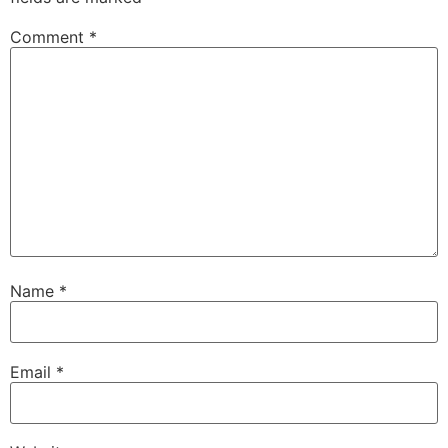
Comment
*
Name
*
Email
*