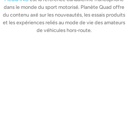
dans le monde du sport motorisé. Planète Quad offre
du contenu axé sur les nouveautés, les essais produits
et les expériences reliés au mode de vie des amateurs
de véhicules hors-route.