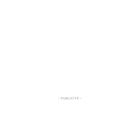
– PUBLICITÉ –