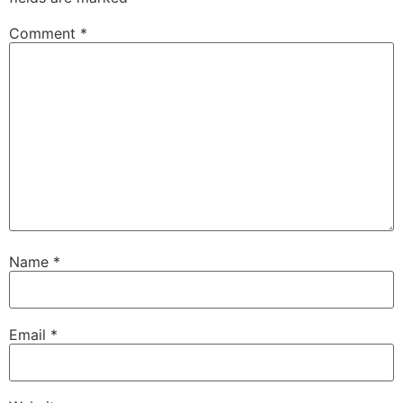
Comment
*
Name
*
Email
*