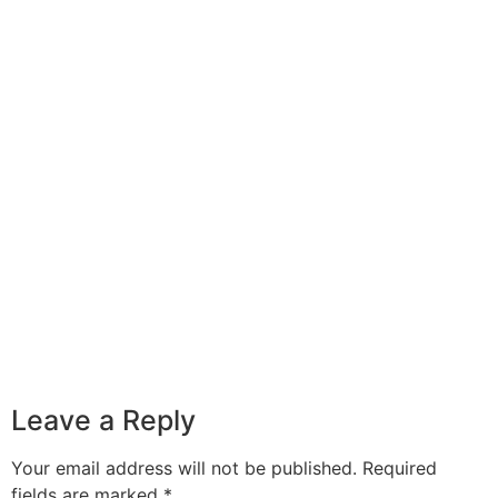
Leave a Reply
Your email address will not be published.
Required
fields are marked
*