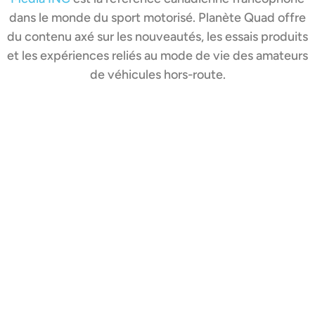
dans le monde du sport motorisé. Planète Quad offre
du contenu axé sur les nouveautés, les essais produits
et les expériences reliés au mode de vie des amateurs
de véhicules hors-route.