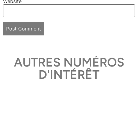
Website
AUTRES NUMÉROS
D'INTÉRÊT