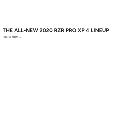
THE ALL-NEW 2020 RZR PRO XP 4 LINEUP
Lire la suite »