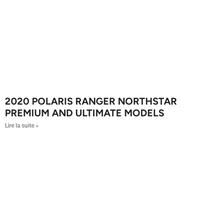
2020 POLARIS RANGER NORTHSTAR
PREMIUM AND ULTIMATE MODELS
Lire la suite »