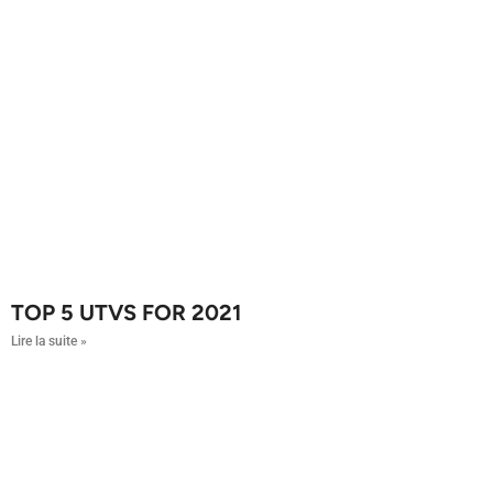
TOP 5 UTVS FOR 2021
Lire la suite »