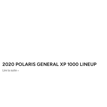
2020 POLARIS GENERAL XP 1000 LINEUP
Lire la suite »