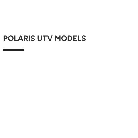
POLARIS UTV MODELS