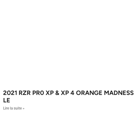
2021 RZR PR0 XP & XP 4 ORANGE MADNESS
LE
Lire la suite »