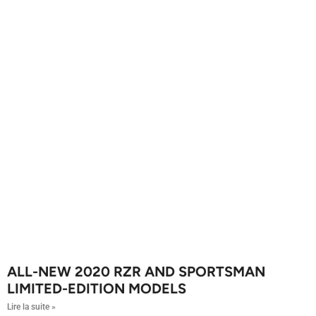
ALL-NEW 2020 RZR AND SPORTSMAN
LIMITED-EDITION MODELS
Lire la suite »