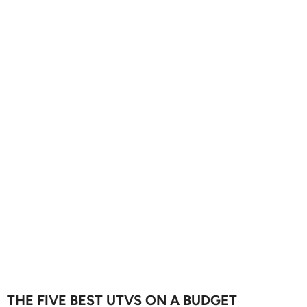
THE FIVE BEST UTVS ON A BUDGET