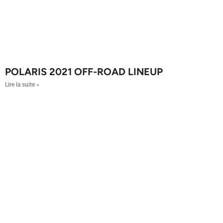
POLARIS 2021 OFF-ROAD LINEUP
Lire la suite »