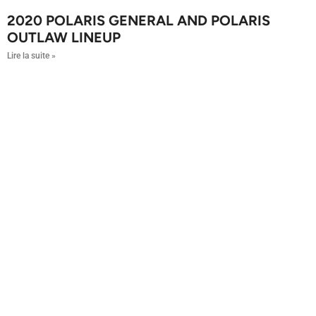
2020 POLARIS GENERAL AND POLARIS
OUTLAW LINEUP
Lire la suite »