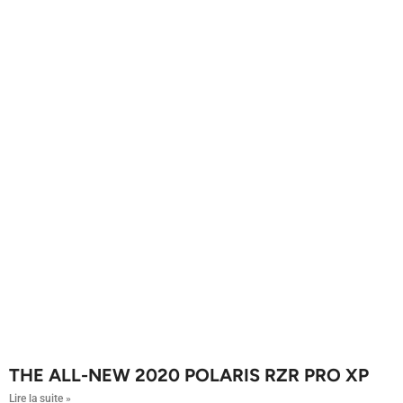
THE ALL-NEW 2020 POLARIS RZR PRO XP
Lire la suite »