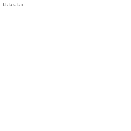
Lire la suite »